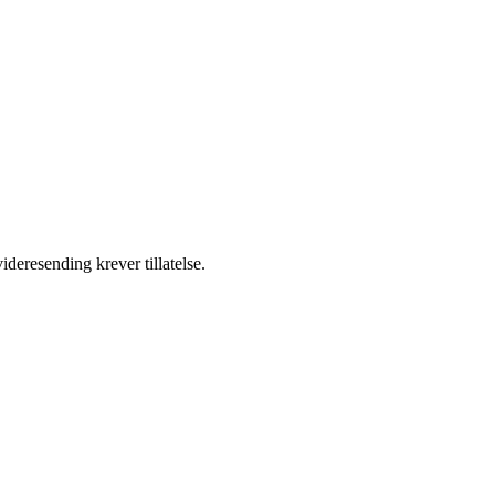
ideresending krever tillatelse.