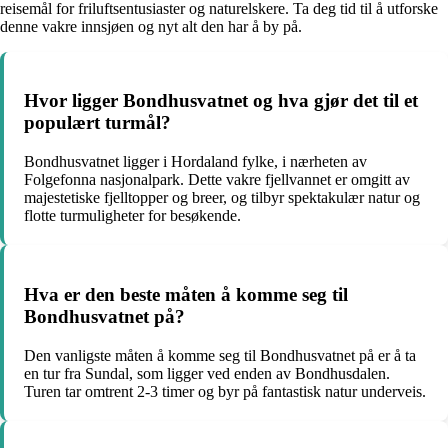
reisemål for friluftsentusiaster og naturelskere. Ta deg tid til å utforske
denne vakre innsjøen og nyt alt den har å by på.
Hvor ligger Bondhusvatnet og hva gjør det til et
populært turmål?
Bondhusvatnet ligger i Hordaland fylke, i nærheten av
Folgefonna nasjonalpark. Dette vakre fjellvannet er omgitt av
majestetiske fjelltopper og breer, og tilbyr spektakulær natur og
flotte turmuligheter for besøkende.
Hva er den beste måten å komme seg til
Bondhusvatnet på?
Den vanligste måten å komme seg til Bondhusvatnet på er å ta
en tur fra Sundal, som ligger ved enden av Bondhusdalen.
Turen tar omtrent 2-3 timer og byr på fantastisk natur underveis.