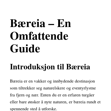
Bæreia – En
Omfattende
Guide
Introduksjon til Bæreia
Bæreia er en vakker og innbydende destinasjon
som tiltrekker seg naturelskere og eventyrlystne
fra fjern og nær. Enten du er en erfaren turgåer
eller bare ønsker å nyte naturen, er bæreia rundt et
spennende sted å utforske.