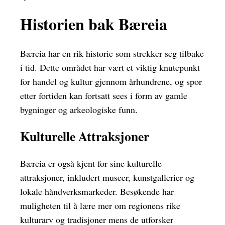
Historien bak Bæreia
Bæreia har en rik historie som strekker seg tilbake
i tid. Dette området har vært et viktig knutepunkt
for handel og kultur gjennom århundrene, og spor
etter fortiden kan fortsatt sees i form av gamle
bygninger og arkeologiske funn.
Kulturelle Attraksjoner
Bæreia er også kjent for sine kulturelle
attraksjoner, inkludert museer, kunstgallerier og
lokale håndverksmarkeder. Besøkende har
muligheten til å lære mer om regionens rike
kulturarv og tradisjoner mens de utforsker