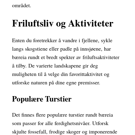
området.
Friluftsliv og Aktiviteter
Enten du foretrekker å vandre i fjellene, sykle
langs skogstiene eller padle på innsjøene, har
bæreia rundt et bredt spekter av friluftsaktiviteter
å tilby. De varierte landskapene gir deg
muligheten til å velge din favorittaktivitet og
utforske naturen på dine egne premisser.
Populære Turstier
Det finnes flere populære turstier rundt bæreia
som passer for alle ferdighetsnivåer. Utforsk
skjulte fossefall, frodige skoger og imponerende