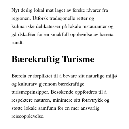
Nyt deilig lokal mat laget av ferske råvarer fra
regionen. Utforsk tradisjonelle retter og
kulinariske delikatesser på lokale restauranter og
gårdskaféer for en smakfull opplevelse av bæreia
rundt.
Bærekraftig Turisme
Bæreia er forpliktet til å bevare sitt naturlige miljø
og kulturarv gjennom bærekraftige
turismeprinsipper. Besøkende oppfordres til å
respektere naturen, minimere sitt fotavtrykk og
støtte lokale samfunn for en mer ansvarlig
reiseopplevelse.