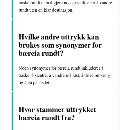
traske rundt uten å gjøre noe spesielt, eller å vandre
rundt uten en klar destinasjon.
Hvilke andre uttrykk kan
brukes som synonymer for
bæreia rundt?
Noen synonymer for bæreia rundt inkluderer å
traske, å slentre, å vandre målløst, å drive omkring
og å gå på stedet.
Hvor stammer uttrykket
bæreia rundt fra?