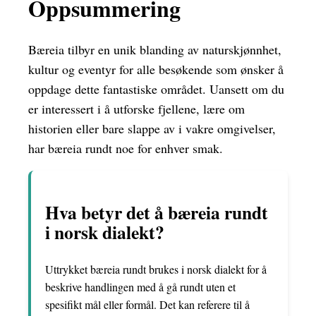
Oppsummering
Bæreia tilbyr en unik blanding av naturskjønnhet,
kultur og eventyr for alle besøkende som ønsker å
oppdage dette fantastiske området. Uansett om du
er interessert i å utforske fjellene, lære om
historien eller bare slappe av i vakre omgivelser,
har bæreia rundt noe for enhver smak.
Hva betyr det å bæreia rundt
i norsk dialekt?
Uttrykket bæreia rundt brukes i norsk dialekt for å
beskrive handlingen med å gå rundt uten et
spesifikt mål eller formål. Det kan referere til å