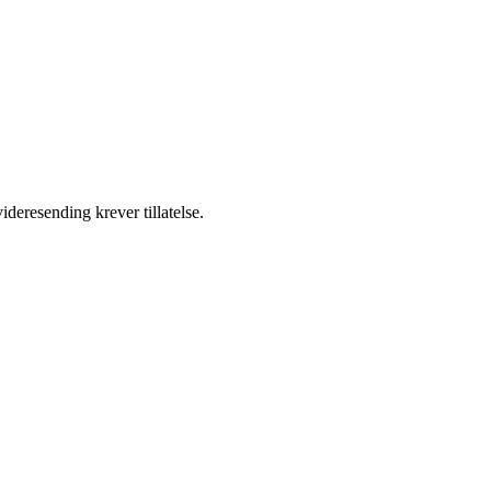
ideresending krever tillatelse.