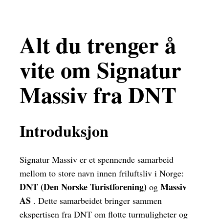
Alt du trenger å
vite om Signatur
Massiv fra DNT
Introduksjon
Signatur Massiv er et spennende samarbeid
mellom to store navn innen friluftsliv i Norge:
DNT (Den Norske Turistforening)
Massiv
og
AS
. Dette samarbeidet bringer sammen
ekspertisen fra DNT om flotte turmuligheter og