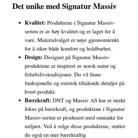
Det unike med Signatur Massiv
Kvalitet:
Produktene i Signatur Massiv-
serien er av høy kvalitet og er laget for å
vare. Materialvalget er nøye gjennomtenkt
for å sikre både komfort og holdbarhet.
Design:
Designet på Signatur Massiv-
produktene er inspirert av norsk natur og
friluftslivstradisjoner. Du vil finne
funksjonelle og estetisk tiltalende detaljer på
hvert produkt.
Bærekraft:
DNT og Massiv AS har et sterkt
fokus på bærekraft, og produktene i Signatur
Massiv-serien er produsert med omtanke for
miljøet. Ved å velge disse produktene, støtter
du også en mer bærekraftig