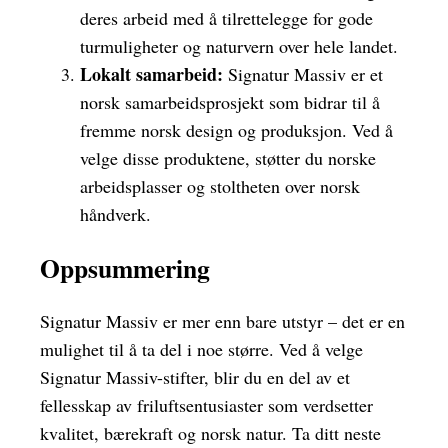
deres arbeid med å tilrettelegge for gode
turmuligheter og naturvern over hele landet.
Lokalt samarbeid:
Signatur Massiv er et
norsk samarbeidsprosjekt som bidrar til å
fremme norsk design og produksjon. Ved å
velge disse produktene, støtter du norske
arbeidsplasser og stoltheten over norsk
håndverk.
Oppsummering
Signatur Massiv er mer enn bare utstyr – det er en
mulighet til å ta del i noe større. Ved å velge
Signatur Massiv-stifter, blir du en del av et
fellesskap av friluftsentusiaster som verdsetter
kvalitet, bærekraft og norsk natur. Ta ditt neste