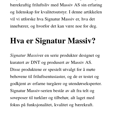
bærekraftig friluftsliv med Massiv AS sin erfaring
og lidenskap for kvalitetsutstyr. I denne artikkelen
vil vi utforske hva Signatur Massiv er, hva det
innebærer, og hvorfor det kan være noe for deg.
Hva er Signatur Massiv?
Signatur Massiv
er en serie produkter designet og
kuratert av DNT og produsert av Massiv AS.
Disse produktene er spesielt utvalgt for å møte
behovene til friluftsentusiaster, og de er testet og
godkjent av erfarne turgåere og utendørseksperter.
Signatur Massiv-serien består av alt fra telt og
soveposer til turklær og tilbehør, alt laget med
fokus på funksjonalitet, kvalitet og bærekraft.