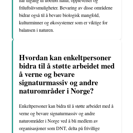
har tilgang til uberørt natur, opplevelser og
friluftslivsmuligheter. Bevaring av disse områdene
bidrar også til å bevare biologisk mangfold,
kulturminner og økosystemer som er viktige for
balansen i naturen.
Hvordan kan enkeltpersoner
bidra til å støtte arbeidet med
å verne og bevare
signaturmassiv og andre
naturområder i Norge?
Enkeltpersoner kan bidra til å støtte arbeidet med å
verne og bevare signaturmassiv og andre
naturområder i Norge ved å bli medlem av
organisasjoner som DNT, delta på frivillige