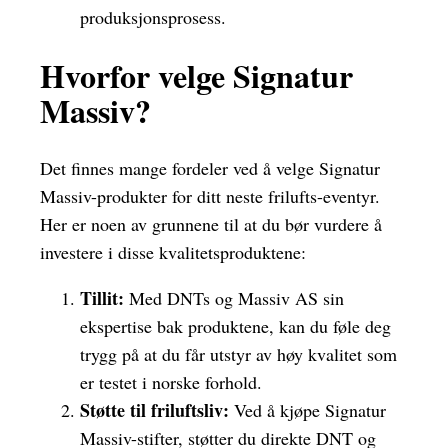
produksjonsprosess.
Hvorfor velge Signatur
Massiv?
Det finnes mange fordeler ved å velge Signatur
Massiv-produkter for ditt neste frilufts-eventyr.
Her er noen av grunnene til at du bør vurdere å
investere i disse kvalitetsproduktene:
Tillit:
Med DNTs og Massiv AS sin
ekspertise bak produktene, kan du føle deg
trygg på at du får utstyr av høy kvalitet som
er testet i norske forhold.
Støtte til friluftsliv:
Ved å kjøpe Signatur
Massiv-stifter, støtter du direkte DNT og