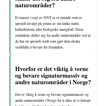
naturområder?
Et massiv i regi av DNT er et område som er
spesielt utvalgt på grunn av sin unike natur,
kulturhistorie eller biologiske mangfold. Disse
områdene skiller seg fra andre naturområder ved at
de har en spesiell verdi som gjør dem ekstra
verdifulle å bevare for fremtiden.
Hvorfor er det viktig å verne
og bevare signaturmassiv og
andre naturområder i Norge?
Det er viktig å verne og bevare signaturmassiv og
andre naturområder i Norge for å sikre at vi fortsatt