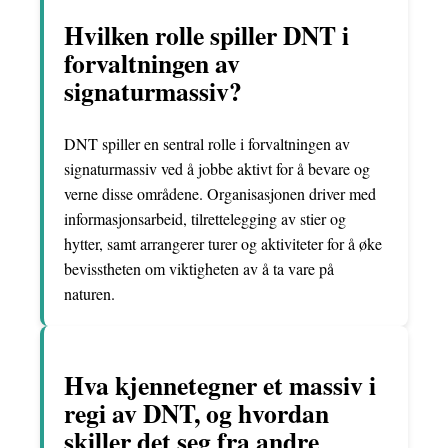
Hvilken rolle spiller DNT i
forvaltningen av
signaturmassiv?
DNT spiller en sentral rolle i forvaltningen av
signaturmassiv ved å jobbe aktivt for å bevare og
verne disse områdene. Organisasjonen driver med
informasjonsarbeid, tilrettelegging av stier og
hytter, samt arrangerer turer og aktiviteter for å øke
bevisstheten om viktigheten av å ta vare på
naturen.
Hva kjennetegner et massiv i
regi av DNT, og hvordan
skiller det seg fra andre