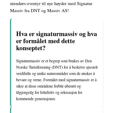
utendørs-eventyr til nye høyder med Signatur
Massiv fra DNT og Massiv AS!
Hva er signaturmassiv og hva
er formålet med dette
konseptet?
Signaturmassiv er et begrep som brukes av Den
Norske Turistforening (DNT) for å beskrive spesielt
verdifulle og unike naturområder som de ønsker å
bevare og verne. Formålet med signaturmassiv er å
sikre at disse områdene forblir uberørt og
tilgjengelig for friluftsliv og rekreasjon for
kommende generasjoner.