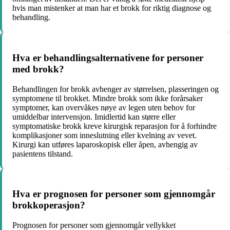
hvis man mistenker at man har et brokk for riktig diagnose og
behandling.
Hva er behandlingsalternativene for personer
med brokk?
Behandlingen for brokk avhenger av størrelsen, plasseringen og
symptomene til brokket. Mindre brokk som ikke forårsaker
symptomer, kan overvåkes nøye av legen uten behov for
umiddelbar intervensjon. Imidlertid kan større eller
symptomatiske brokk kreve kirurgisk reparasjon for å forhindre
komplikasjoner som inneslutning eller kvelning av vevet.
Kirurgi kan utføres laparoskopisk eller åpen, avhengig av
pasientens tilstand.
Hva er prognosen for personer som gjennomgår
brokkoperasjon?
Prognosen for personer som gjennomgår vellykket