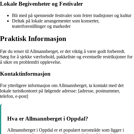
Lokale Begivenheter og Festivaler
Bli med på spennende festivaler som feirer tradisjoner og kultur
Deltak på lokale arrangementer som konserter,
teaterforestillinger og markeder
Praktisk Informasjon
Før du reiser til Allmannberget, er det viktig å være godt forberedt.
Sørg for å sjekke værforhold, pakkeliste og eventuelle restriksjoner for
å sikre en problemfri opplevelse.
Kontaktinformasjon
For ytterligere informasjon om Allmannberget, ta kontakt med det
lokale turistkontoret på følgende adresse: [adresse, postnummer,
telefon, e-post]
Hva er Allmannberget i Oppdal?
Allmannberget i Oppdal er et populært turområde som ligger i